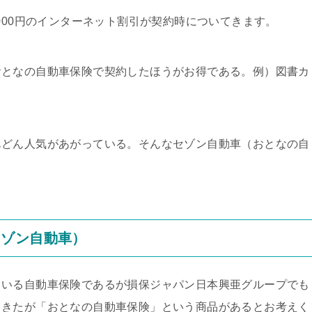
000円のインターネット割引が契約時についてきます。
おとなの自動車保険で契約したほうがお得である。例）図書カ
んどん人気があがっている。そんなセゾン自動車（おとなの自
セゾン自動車）
ている自動車保険であるが損保ジャパン日本興亜グループでも
てきたが「おとなの自動車保険」という商品があるとお考えく