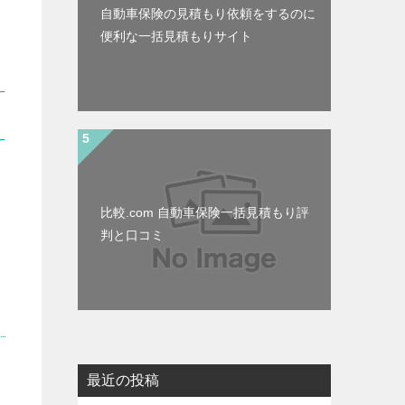
自動車保険の見積もり依頼をするのに
便利な一括見積もりサイト
比較.com 自動車保険一括見積もり評
判と口コミ
最近の投稿