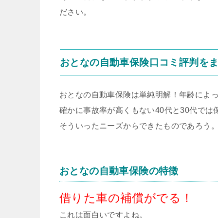
ださい。
おとなの自動車保険口コミ評判を
おとなの自動車保険は単純明解！年齢によ
確かに事故率が高くもない40代と30代で
そういったニーズからできたものであろう
おとなの自動車保険の特徴
借りた車の補償がでる！
これは面白いですよね。