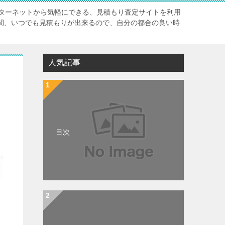
ターネットから気軽にできる、見積もり査定サイトを利用
時間、いつでも見積もりが出来るので、自分の都合の良い時
人気記事
目次