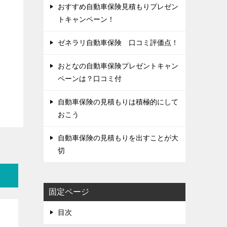
おすすめ自動車保険見積もりプレゼン
トキャンペーン！
ゼネラリ自動車保険 口コミ評価点！
おとなの自動車保険プレゼントキャン
ペーンは？口コミ付
自動車保険の見積もりは積極的にして
おこう
自動車保険の見積もりを出すことが大
切
固定ページ
目次