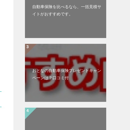
自動車保険を比べるなら、一括見積サ
イトがおすすめです。
おとなの自動車保険プレゼントキャン
ペーンは？口コミ付