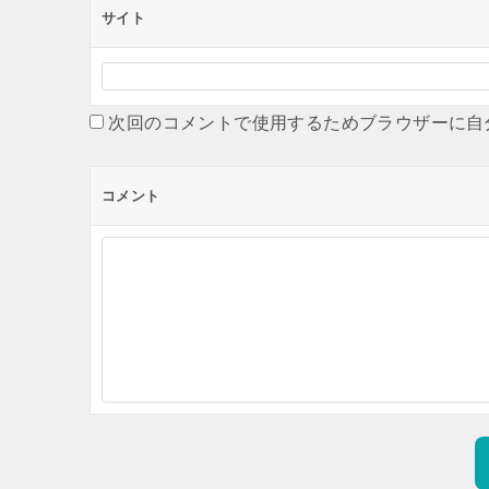
サイト
次回のコメントで使用するためブラウザーに自
コメント