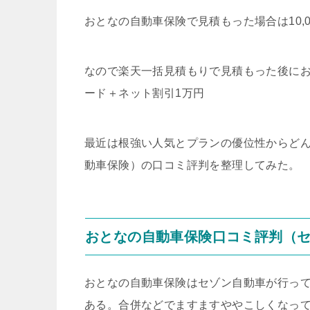
おとなの自動車保険で見積もった場合は10,
なので楽天一括見積もりで見積もった後に
ード＋ネット割引1万円
最近は根強い人気とプランの優位性からど
動車保険）の口コミ評判を整理してみた。
おとなの自動車保険口コミ評判（
おとなの自動車保険はセゾン自動車が行っ
ある。合併などでますますややこしくなっ