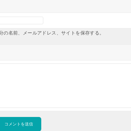
分の名前、メールアドレス、サイトを保存する。